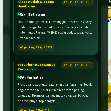
Akses Mudah & Bebas
â˜…â˜…â˜…â˜…â˜…
Hambatan
Rian Setiawan
Sesuai namanya, WISH4D emang juara! Akses ke situsnya
mudah banget tanpa perlu pusing nyari link alternatif
muter-muter. Pasaran WISH4D selalu update tepat waktu.
Betah main di sini.
Diposting: 18 April 2026
Satu Akun Buat Semua
â˜…â˜…â˜…â˜…â˜…
Permainan
Siti Nurhaliza
Praktis banget, tinggal satu akun udah bisa main tebak
angka toto togel sekaligus main slot toto pas lagi
senggang. Promosinya juga masuk akal gak berbelit-
belit syaratnya. Top banget!
Diposting: 2 Mei 2026