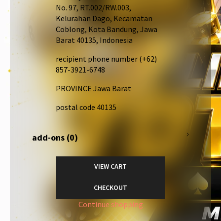
No. 97, RT.002/RW.003,
Kelurahan Dago, Kecamatan
Coblong, Kota Bandung, Jawa
Barat 40135, Indonesia
recipient phone number
(+62)
857-3921-6748
PROVINCE
Jawa Barat
postal code
40135
add-ons (0)
VIEW CART
CHECKOUT
Continue shopping