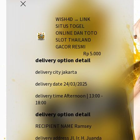
WISH4D → LINK
SITUS TOGEL
ONLINE DAN TOTO
SLOT THAILAND
GACOR RESMI
Rp 5.000
delivery option detail
delivery city
jakarta
delivery date
24/03/2025
delivery time
Afternoon | 13:00 -
18:00
delivery option detail
RECIPIENT NAME
Ramsey
delivery address
Jl. Ir. H. Juanda