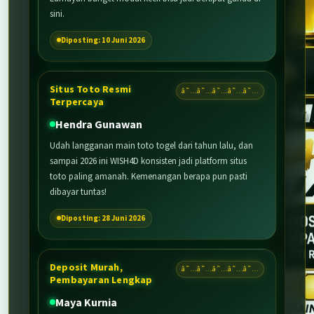
sini.
Diposting: 10 Juni 2026
Situs Toto Resmi
â˜…â˜…â˜…â˜…â˜…
Terpercaya
Hendra Gunawan
Udah langganan main toto togel dari tahun lalu, dan
sampai 2026 ini WISH4D konsisten jadi platform situs
toto paling amanah. Kemenangan berapa pun pasti
dibayar tuntas!
Diposting: 28 Juni 2026
Deposit Murah,
â˜…â˜…â˜…â˜…â˜…
Pembayaran Lengkap
Maya Kurnia