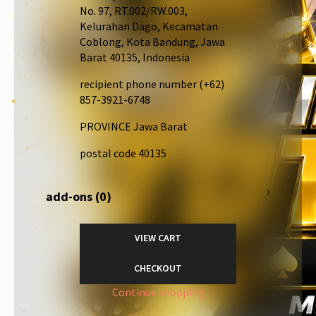
No. 97, RT.002/RW.003,
Kelurahan Dago, Kecamatan
Coblong, Kota Bandung, Jawa
Barat 40135, Indonesia
recipient phone number
(+62)
857-3921-6748
PROVINCE
Jawa Barat
postal code
40135
add-ons (0)
VIEW CART
CHECKOUT
Continue shopping