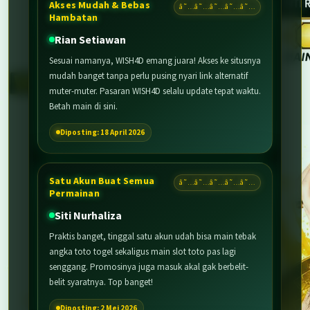
Akses Mudah & Bebas
â˜…â˜…â˜…â˜…â˜…
Hambatan
Rian Setiawan
Sesuai namanya, WISH4D emang juara! Akses ke situsnya
mudah banget tanpa perlu pusing nyari link alternatif
muter-muter. Pasaran WISH4D selalu update tepat waktu.
Betah main di sini.
Diposting: 18 April 2026
Satu Akun Buat Semua
â˜…â˜…â˜…â˜…â˜…
Permainan
Siti Nurhaliza
Praktis banget, tinggal satu akun udah bisa main tebak
angka toto togel sekaligus main slot toto pas lagi
senggang. Promosinya juga masuk akal gak berbelit-
belit syaratnya. Top banget!
Diposting: 2 Mei 2026