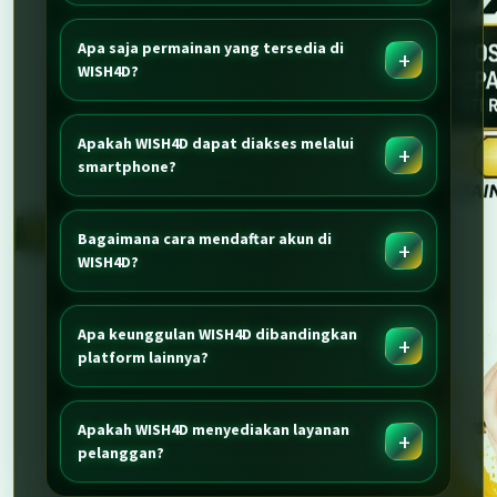
Apa saja permainan yang tersedia di
WISH4D?
Apakah WISH4D dapat diakses melalui
smartphone?
Bagaimana cara mendaftar akun di
WISH4D?
Apa keunggulan WISH4D dibandingkan
platform lainnya?
Apakah WISH4D menyediakan layanan
pelanggan?