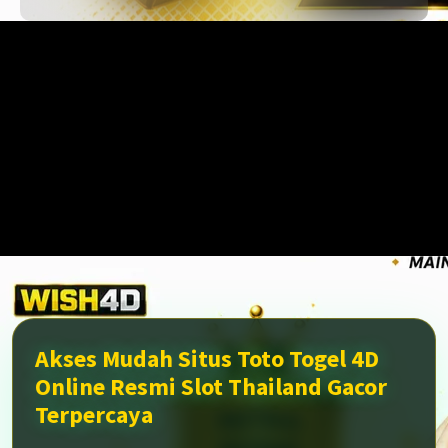
WISH4D merupakan link situs togel online 4d yang
sudah mengantongi lisensi resmi dari agency togel
online dunia, Dengan dilengkapi sistem engine toto
slot thailand gacor yang siap memberikan
kemenangan maxwin terbesar yang tidak bisa
dilupakan selama bermain.
Show More â†’
Akses Mudah Situs Toto Togel 4D
Online Resmi Slot Thailand Gacor
Terpercaya