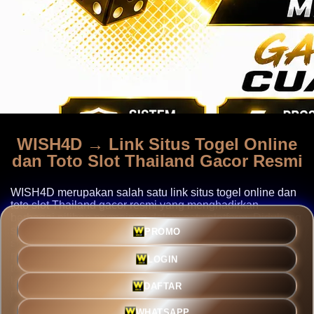
WISH4D → Link Situs Togel Online
dan Toto Slot Thailand Gacor Resmi
WISH4D merupakan salah satu link situs
togel online
dan
toto slot Thailand gacor resmi yang menghadirkan
berbagai pilihan permainan dalam satu platform. Didukung
PROMO
sistem modern, tampilan yang responsif, serta akses yang
stabil, WISH4D memberikan pengalaman bermain yang
nyaman di berbagai perangkat. Tersedia beragam pasaran
LOGIN
togel populer, permainan slot bertema Thailand, hingga
layanan transaksi yang cepat sehingga pemain dapat
DAFTAR
menikmati permainan kapan saja.
WHATSAPP