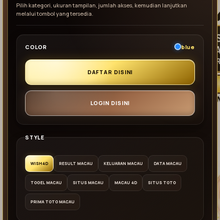
Pilih kategori, ukuran tampilan, jumlah akses, kemudian lanjutkan
melalui tombol yang tersedia.
COLOR
blue
DAFTAR DISINI
LOGIN DISINI
STYLE
WISH4D
RESULT MACAU
KELUARAN MACAU
DATA MACAU
TOGEL MACAU
SITUS MACAU
MACAU 4D
SITUS TOTO
PRIMA TOTO MACAU