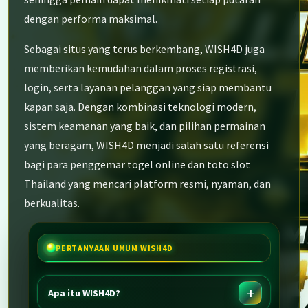
dengan performa maksimal.
Sebagai situs yang terus berkembang, WISH4D juga
memberikan kemudahan dalam proses registrasi,
login, serta layanan pelanggan yang siap membantu
kapan saja. Dengan kombinasi teknologi modern,
sistem keamanan yang baik, dan pilihan permainan
yang beragam, WISH4D menjadi salah satu referensi
bagi para penggemar togel online dan toto slot
Thailand yang mencari platform resmi, nyaman, dan
berkualitas.
PERTANYAAN UMUM WISH4D
Apa itu WISH4D?