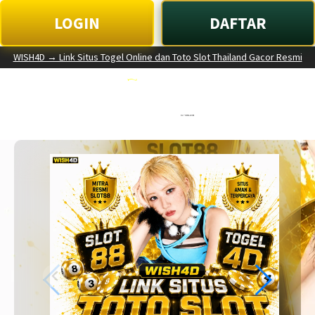
LOGIN
DAFTAR
WISH4D → Link Situs Togel Online dan Toto Slot Thailand Gacor Resmi