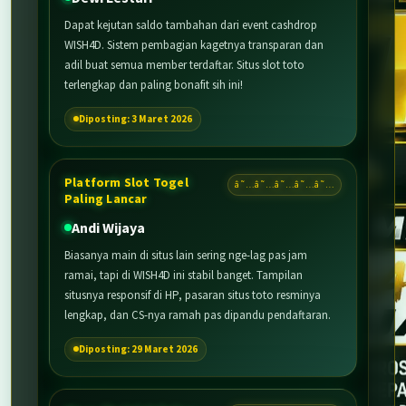
Dapat kejutan saldo tambahan dari event cashdrop
WISH4D. Sistem pembagian kagetnya transparan dan
adil buat semua member terdaftar. Situs slot toto
terlengkap dan paling bonafit sih ini!
Diposting: 3 Maret 2026
Platform Slot Togel
â˜…â˜…â˜…â˜…â˜…
Paling Lancar
Andi Wijaya
Biasanya main di situs lain sering nge-lag pas jam
ramai, tapi di WISH4D ini stabil banget. Tampilan
situsnya responsif di HP, pasaran situs toto resminya
lengkap, dan CS-nya ramah pas dipandu pendaftaran.
Diposting: 29 Maret 2026