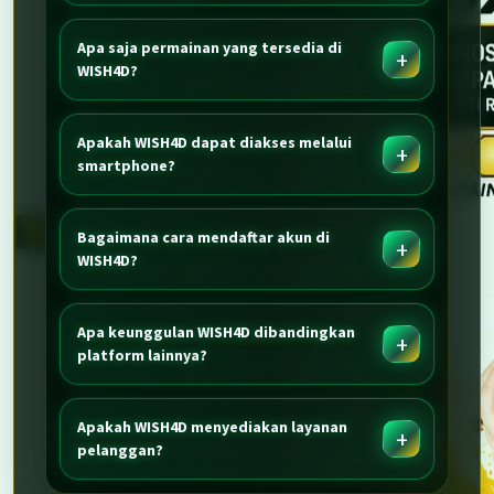
Apa saja permainan yang tersedia di
WISH4D?
Apakah WISH4D dapat diakses melalui
smartphone?
Bagaimana cara mendaftar akun di
WISH4D?
Apa keunggulan WISH4D dibandingkan
platform lainnya?
Apakah WISH4D menyediakan layanan
pelanggan?