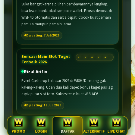
Suka banget karena pilihan pembayarannya lengkap,
bisa lewat bank lokal sampai e-wallet. Proses deposit di
WISH4D otomatis dan serba cepat. Cocok buat pemain
pemula maupun pemain lama.
Diposting: 7 Juli 2026
Sensasi Main Slot Togel
â˜…â˜…â˜…â˜…â˜…
Terbaik 2026
Rizal Arifin
Event Cashdrop terbesar 2026 di WISH4D emang gak
kaleng-kaleng. Udah dua kali dapet bonus kaget pas lagi
asyik putar slot toto. Sukses terus buat WISH4D!
Diposting: 19 Juli 2026
PROMO
LOGIN
DAFTAR
ALTERNATIF
LIVE CHAT