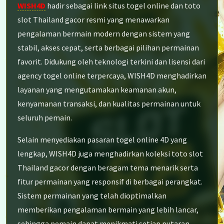
WISH4D
hadir sebagai link situs togel online dan toto
slot Thailand gacor resmi yang menawarkan
pengalaman bermain modern dengan sistem yang
stabil, akses cepat, serta berbagai pilihan permainan
favorit. Didukung oleh teknologi terkini dan lisensi dari
agency togel online terpercaya, WISH4D menghadirkan
layanan yang mengutamakan keamanan akun,
kenyamanan transaksi, dan kualitas permainan untuk
seluruh pemain.
Selain menyediakan pasaran togel online 4D yang
lengkap, WISH4D juga menghadirkan koleksi toto slot
Thailand gacor dengan beragam tema menarik serta
fitur permainan yang responsif di berbagai perangkat.
Sistem permainan yang telah dioptimalkan
memberikan pengalaman bermain yang lebih lancar,
sehingga pemain dapat menikmati setiap putaran