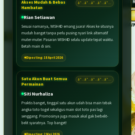
Akses Mudah & Bebas
â˜…â˜…â˜…â˜…â˜…
Hambatan
Rian Setiawan
Sesuai namanya, WISH4D emang juara! Akses ke situsnya
mudah banget tanpa perlu pusing nyari link alternatif
muter-muter. Pasaran WISH4D selalu update tepat waktu.
Betah main di sini.
Diposting: 18 April 2026
Satu Akun Buat Semua
â˜…â˜…â˜…â˜…â˜…
Permainan
Siti Nurhaliza
Praktis banget, tinggal satu akun udah bisa main tebak
angka toto togel sekaligus main slot toto pas lagi
senggang. Promosinya juga masuk akal gak berbelit-
belit syaratnya. Top banget!
Diposting: 2 Mei 2026