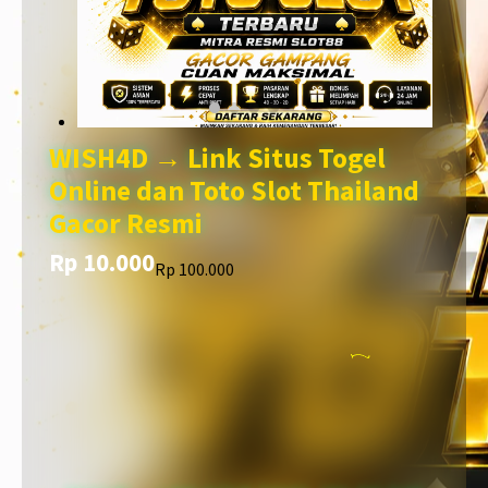
WISH4D → Link Situs Togel
Online dan Toto Slot Thailand
Gacor Resmi
Rp 10.000
Translation
Translation
Rp 100.000
missing:
missing:
en.products.general.regular_price
en.products.general.sale_price