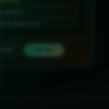
MINGGUAN
u Setiap Hari
m Bonus Mudah & Cepat
LOGIN
DAFTAR
t
Information