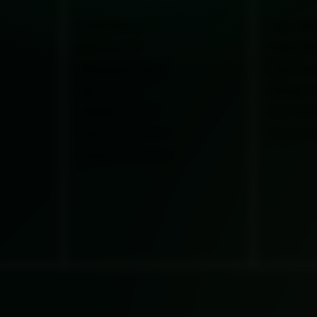
Pusat Bantuan
Login Me
Live Chat 24/7
Daftar Ak
k
WhatsApp Support
Lupa Pass
FAQ
Riwayat T
Kebijakan Privasi
Fitur Verif
Syarat & Ketentuan
Program V
Responsible Gaming