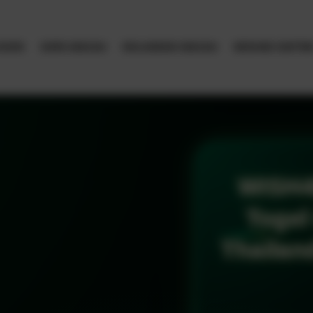
OGIN
DATA MACAU
KELUARAN MACAU
WISH4D DAFTA
WISH4D
Togel
Thailan