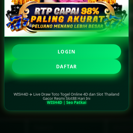
CASHBACK 
Promo Berlak
Proses Klai
LOGIN
DAFTAR
WISH4D ✈️ Live Draw Toto Togel Online 4D dan Slot Thailand
Gacor Resmi Slot88 Hari Ini
WISH4D | Seo Patkai
Support
Accoun