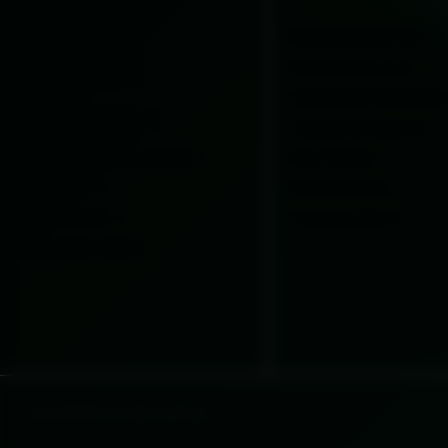
TOTO MACAU
Promo & Bonus Harian
DATA MACAU 4D
Turnamen & Event
WISH4D
Program VIP & Cashbac
LIVE DRAW MACAU
Metode Pembayaran
PREDIKSI MACAU HARI INI
Fitur Deposit
MACAU 4D
Fitur Withdraw
SYAIR MACAU
Program Referral
KELUARAN MACAU
© 2026 WISH4D. All rights reserved.