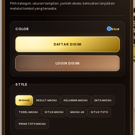
Pilih kategori, ukuran tampilan, jumlah akses, kemudian lanjutkan
melalui tombol yang tersedia.
COLOR
blue
DAFTAR DISINI
LOGIN DISINI
STYLE
WISH4D
RESULT MACAU
KELUARAN MACAU
DATA MACAU
TOGEL MACAU
SITUS MACAU
MACAU 4D
SITUS TOTO
PRIMA TOTO MACAU