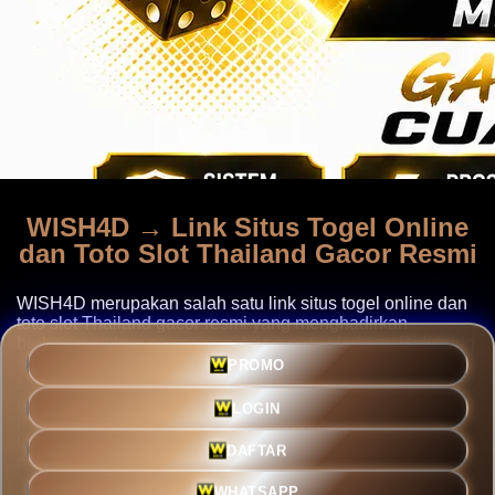
WISH4D → Link Situs Togel Online
dan Toto Slot Thailand Gacor Resmi
WISH4D merupakan salah satu link situs
togel online
dan
toto slot Thailand gacor resmi yang menghadirkan
berbagai pilihan permainan dalam satu platform. Didukung
PROMO
sistem modern, tampilan yang responsif, serta akses yang
stabil, WISH4D memberikan pengalaman bermain yang
LOGIN
nyaman di berbagai perangkat. Tersedia beragam pasaran
togel populer, permainan slot bertema Thailand, hingga
layanan transaksi yang cepat sehingga pemain dapat
DAFTAR
menikmati permainan kapan saja.
WHATSAPP