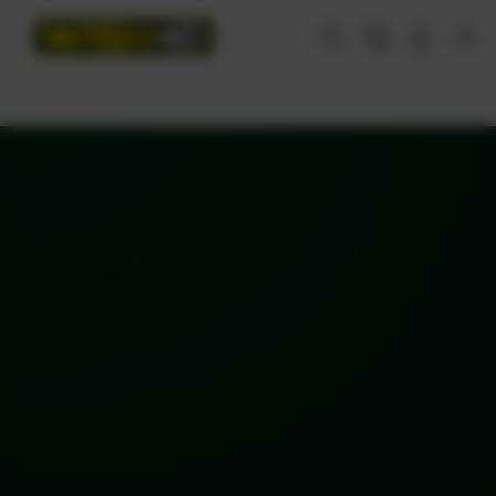
Skip
to
Cari
Troli
Login
Navigation
content