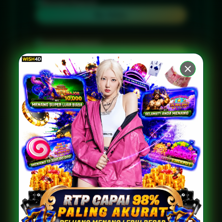
Minimal Deposit
Rp 10ribu
Layanan Support
24/7
Platform
Multi-Device
PENAWARAN SPESIAL
CASHBACK MINGGUAN
Promo Berlaku Setiap Hari
Proses Klaim Bonus Mudah & Cepat