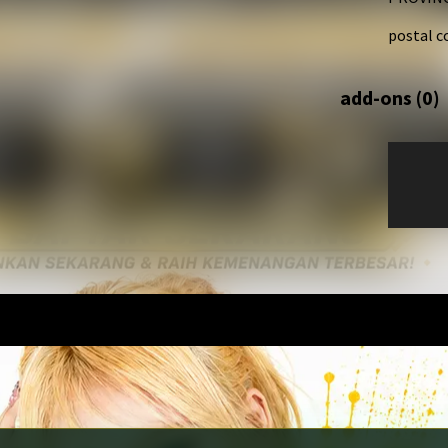
postal c
add-ons (0)