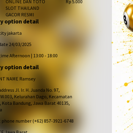
ONLINE DAN TOTO
Rp 5.000
SLOT THAILAND
GACOR RESMI
ry option detail
city
jakarta
 date
24/03/2025
 time
Afternoon | 13:00 - 18:00
ry option detail
ENT NAME
Ramsey
 address
Jl. Ir. H. Juanda No. 97,
RW.003, Kelurahan Dago, Kecamatan
 Kota Bandung, Jawa Barat 40135,
a
nt phone number
(+62) 857-3921-6748
CE
Jawa Barat