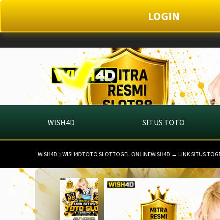
LOGIN
WISH4D
SITUS TOTO
WISH4D
WISH4D
TOTO SLOT
TOGEL ONLINE
WISH4D → LINK SITUS TOG