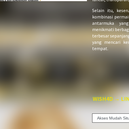
Selain itu, kese
kombinasi permai
antarmuka yang
menikmati berbaga
terbesar sepanjang
yang mencari ke
tempat.
WISH4D → LIN