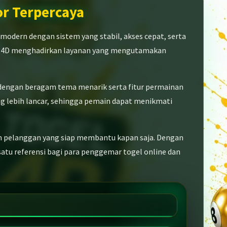
or Terpercaya
modern dengan sistem yang stabil, akses cepat, serta
, WISH4D menghadirkan layanan yang mengutamakan
 dengan beragam tema menarik serta fitur permainan
g lebih lancar, sehingga pemain dapat menikmati
an pelanggan yang siap membantu kapan saja. Dengan
atu referensi bagi para penggemar togel online dan