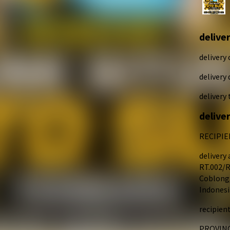
delive
delivery 
delivery
delivery
delive
RECIPI
delivery
RT.002/
Coblong,
Indonesi
recipie
PROVIN