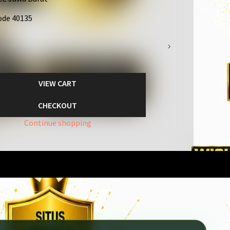
ode
40135
VIEW CART
CHECKOUT
Continue shopping