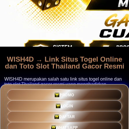
WISH4D → Link Situs Togel Online
dan Toto Slot Thailand Gacor Resmi
WISH4D merupakan salah satu link situs
togel online
dan
toto slot Thailand gacor resmi yang menghadirkan
berbagai pilihan permainan dalam satu platform. Didukung
PROMO
sistem modern, tampilan yang responsif, serta akses yang
stabil, WISH4D memberikan pengalaman bermain yang
LOGIN
nyaman di berbagai perangkat. Tersedia beragam pasaran
togel populer, permainan slot bertema Thailand, hingga
layanan transaksi yang cepat sehingga pemain dapat
DAFTAR
menikmati permainan kapan saja.
WHATSAPP