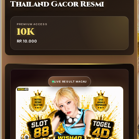
Thailand Gacor Resmi
PREMIUM ACCESS
10K
RP. 10.000
LIVE RESULT MACAU