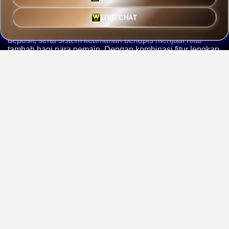
Selain menyediakan koleksi permainan yang lengkap,
WISH4D
juga menghadirkan layanan pelanggan
LIVE CHAT
profesional yang siap membantu selama 24 jam. Proses
pendaftaran yang mudah, dukungan berbagai metode
deposit, serta sistem keamanan berlapis menjadi nilai
tambah bagi para pemain. Dengan kombinasi fitur lengkap,
performa server yang optimal, dan pembaruan permainan
secara berkala, WISH4D menjadi pilihan bagi pencinta
togel online 4D dan toto slot Thailand yang menginginkan
pengalaman bermain yang praktis, aman, dan menghibur.
FAQ CENTER
FAQ WISH4D → Link Situs Togel
Online dan Toto Slot Thailand Gacor
Resmi
Temukan berbagai informasi penting mengenai WISH4D,
mulai dari cara mendaftar akun, pilihan pasaran togel
online 4D, permainan toto slot Thailand, metode deposit,