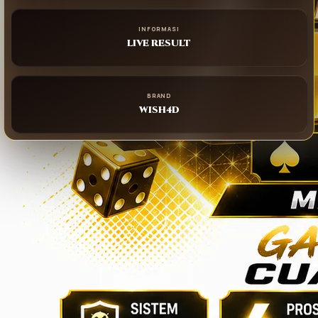
INFORMASI
LIVE RESULT
BRAND
WISH4D