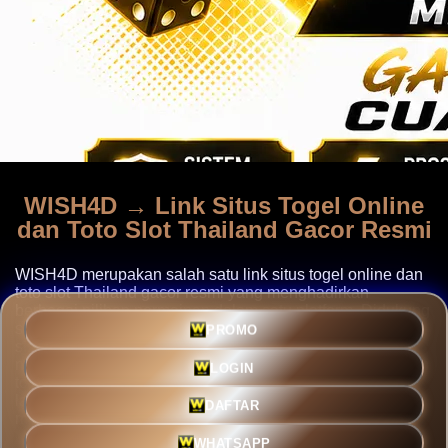
WISH4D → Link Situs Togel Online
dan Toto Slot Thailand Gacor Resmi
WISH4D merupakan salah satu link situs
togel online
dan
toto slot Thailand gacor resmi yang menghadirkan
berbagai pilihan permainan dalam satu platform. Didukung
PROMO
sistem modern, tampilan yang responsif, serta akses yang
stabil, WISH4D memberikan pengalaman bermain yang
LOGIN
nyaman di berbagai perangkat. Tersedia beragam pasaran
togel populer, permainan slot bertema Thailand, hingga
layanan transaksi yang cepat sehingga pemain dapat
DAFTAR
menikmati permainan kapan saja.
WHATSAPP