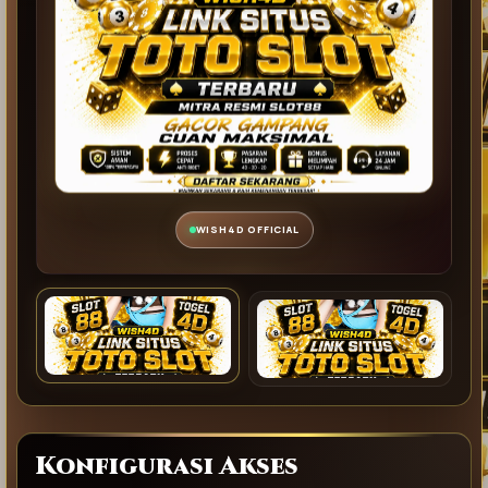
WISH4D OFFICIAL
Konfigurasi Akses