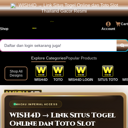
WISH4D → Link Situs Togel Online dan Toto Slot
Thailand Gacor Resmi
Pasaran lengkap & result resmi.
Bonus menarik setiap hari!
Cart
Shop
Account
Daftar dan login sekarang juga!
Explore Categories
Popular Products
Shop All
Designs
WISH4D
TOTO
WISH4D LOGIN
SITUS TOTO
WI
MACAU IMPERIAL ACCESS
WISH4D → Link Situs Togel
Online dan Toto Slot