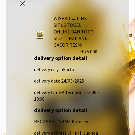
WISH4D → LINK
SITUS TOGEL
ONLINE DAN TOTO
SLOT THAILAND
GACOR RESMI
Rp 5.000
delivery option detail
delivery city
jakarta
delivery date
24/03/2025
delivery time
Afternoon | 13:00 -
18:00
delivery option detail
RECIPIENT NAME
Ramsey
delivery address
Jl. Ir. H. Juanda