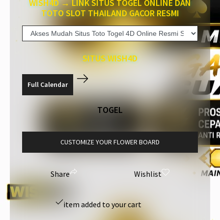
WISH4D → LINK SITUS TOGEL ONLINE DAN
TOTO SLOT THAILAND GACOR RESMI
SITUS WISH4D
TOGEL
CUSTOMIZE YOUR FLOWER BOARD
Share
Wishlist
item added to your cart