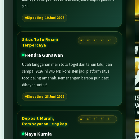
sini.
Diposting: 10 Juni 2026
Situs Toto Resmi
â˜…â˜…â˜…â˜…â˜…
Terpercaya
Hendra Gunawan
Udah langganan main toto togel dari tahun lalu, dan
sampai 2026 ini WISH4D konsisten jadi platform situs
toto paling amanah. Kemenangan berapa pun pasti
dibayar tuntas!
Diposting: 28 Juni 2026
Deposit Murah,
â˜…â˜…â˜…â˜…â˜…
Pembayaran Lengkap
Maya Kurnia