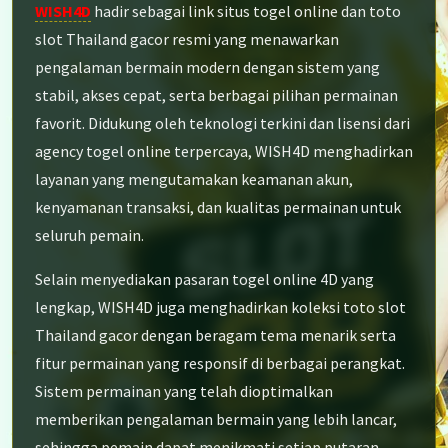
WISH4D
hadir sebagai link situs togel online dan toto
slot Thailand gacor resmi yang menawarkan
pengalaman bermain modern dengan sistem yang
stabil, akses cepat, serta berbagai pilihan permainan
favorit. Didukung oleh teknologi terkini dan lisensi dari
agency togel online terpercaya, WISH4D menghadirkan
layanan yang mengutamakan keamanan akun,
kenyamanan transaksi, dan kualitas permainan untuk
seluruh pemain.
Selain menyediakan pasaran togel online 4D yang
lengkap, WISH4D juga menghadirkan koleksi toto slot
Thailand gacor dengan beragam tema menarik serta
fitur permainan yang responsif di berbagai perangkat.
Sistem permainan yang telah dioptimalkan
memberikan pengalaman bermain yang lebih lancar,
sehingga pemain dapat menikmati setiap putaran