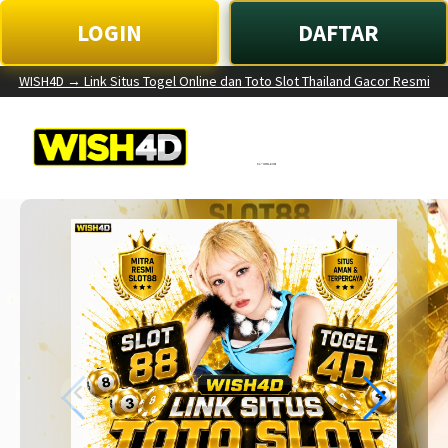
LOGIN
DAFTAR
WISH4D → Link Situs Togel Online dan Toto Slot Thailand Gacor Resmi