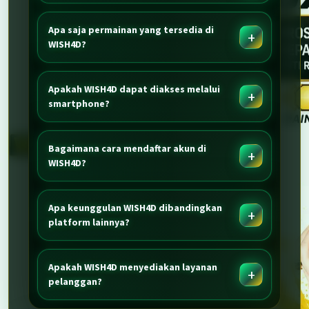
Apa saja permainan yang tersedia di
WISH4D?
Apakah WISH4D dapat diakses melalui
smartphone?
Bagaimana cara mendaftar akun di
WISH4D?
Apa keunggulan WISH4D dibandingkan
platform lainnya?
Apakah WISH4D menyediakan layanan
pelanggan?