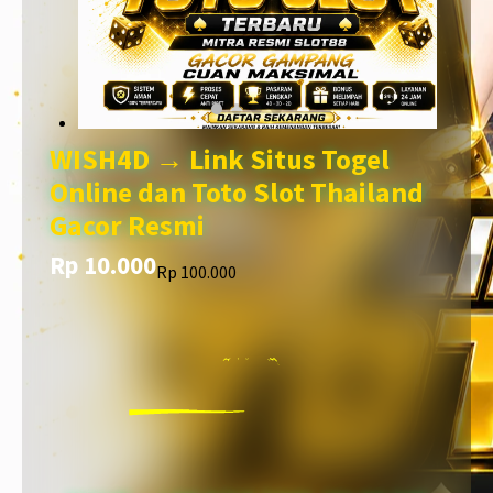
WISH4D → Link Situs Togel
Online dan Toto Slot Thailand
Gacor Resmi
Rp 10.000
Translation
Translation
Rp 100.000
missing:
missing:
en.products.general.regular_price
en.products.general.sale_price