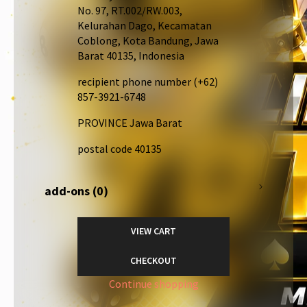
No. 97, RT.002/RW.003,
Kelurahan Dago, Kecamatan
Coblong, Kota Bandung, Jawa
Barat 40135, Indonesia
recipient phone number
(+62)
857-3921-6748
PROVINCE
Jawa Barat
postal code
40135
add-ons (0)
VIEW CART
CHECKOUT
Continue shopping