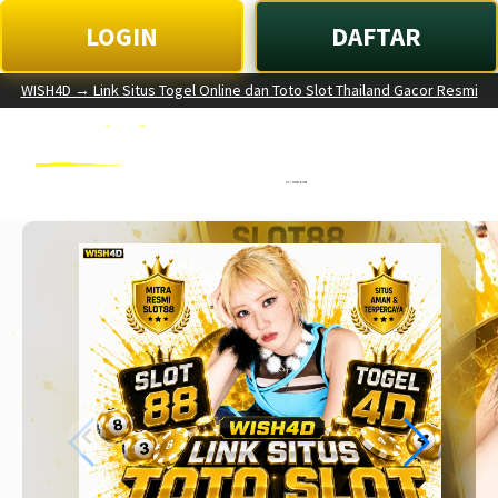
LOGIN
DAFTAR
WISH4D → Link Situs Togel Online dan Toto Slot Thailand Gacor Resmi