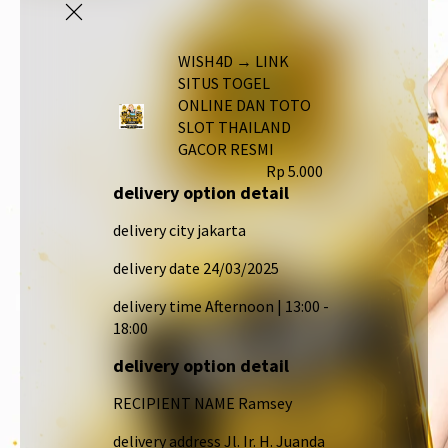
WISH4D → LINK
SITUS TOGEL
ONLINE DAN TOTO
SLOT THAILAND
GACOR RESMI
Rp 5.000
delivery option detail
delivery city
jakarta
delivery date
24/03/2025
delivery time
Afternoon | 13:00 -
18:00
delivery option detail
RECIPIENT NAME
Ramsey
delivery address
Jl. Ir. H. Juanda