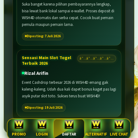
Suka banget karena pilihan pembayarannya lengkap,
bisa lewat bank lokal sampai e-wallet. Proses deposit di
WISH4D otomatis dan serba cepat. Cocok buat pemain
pemula maupun pemain lama.
Diposting: 7 Juli 2026
Sensasi Main Slot Togel
â˜…â˜…â˜…â˜…â˜…
Terbaik 2026
Rizal Arifin
Event Cashdrop terbesar 2026 di WISH4D emang gak
kaleng-kaleng. Udah dua kali dapet bonus kaget pas lagi
asyik putar slot toto. Sukses terus buat WISH4D!
Diposting: 19 Juli 2026
PROMO
LOGIN
DAFTAR
ALTERNATIF
LIVE CHAT