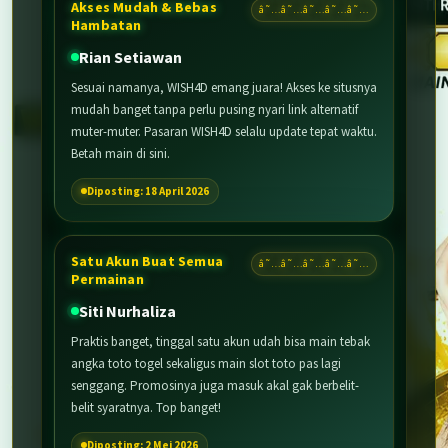
Akses Mudah & Bebas
â˜…â˜…â˜…â˜…â˜…
Hambatan
Rian Setiawan
Sesuai namanya, WISH4D emang juara! Akses ke situsnya
mudah banget tanpa perlu pusing nyari link alternatif
muter-muter. Pasaran WISH4D selalu update tepat waktu.
Betah main di sini.
Diposting: 18 April 2026
Satu Akun Buat Semua
â˜…â˜…â˜…â˜…â˜…
Permainan
Siti Nurhaliza
Praktis banget, tinggal satu akun udah bisa main tebak
angka toto togel sekaligus main slot toto pas lagi
senggang. Promosinya juga masuk akal gak berbelit-
belit syaratnya. Top banget!
Diposting: 2 Mei 2026