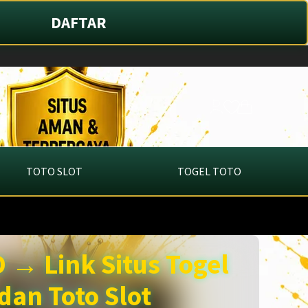
DAFTAR
TOTO SLOT
TOGEL TOTO
 → Link Situs Togel
dan Toto Slot