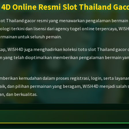
 4D Online Resmi Slot Thailand Gac
o slot Thailand gacor resmi yang menawarkan pengalaman bermain 
nologi terkini dan lisensi dari agency togel online terpercaya
ermainan untuk seluruh pemain.
kap, WISH4D juga menghadirkan koleksi toto slot Thailand gacor
nan yang telah dioptimalkan memberikan pengalaman bermain yan
mberikan kemudahan dalam proses registrasi, login, serta layan
k, dan pilihan permainan yang beragam, WISH4D menjadi salah s
n, dan berkualitas.