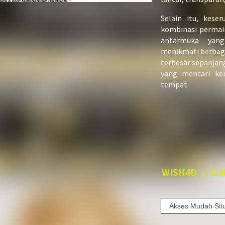
Selain itu, kese
kombinasi permai
antarmuka yang
menikmati berbaga
terbesar sepanjang
yang mencari ke
tempat.
WISH4D → LIN