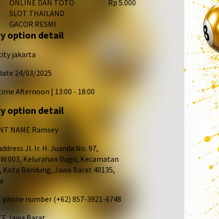
ONLINE DAN TOTO
Rp 5.000
SLOT THAILAND
GACOR RESMI
ry option detail
city
jakarta
 date
24/03/2025
 time
Afternoon | 13:00 - 18:00
ry option detail
ENT NAME
Ramsey
 address
Jl. Ir. H. Juanda No. 97,
RW.003, Kelurahan Dago, Kecamatan
 Kota Bandung, Jawa Barat 40135,
a
nt phone number
(+62) 857-3921-6748
CE
Jawa Barat