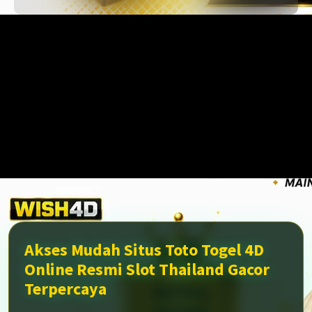
WISH4D merupakan link situs togel online 4d yang
sudah mengantongi lisensi resmi dari agency togel
online dunia, Dengan dilengkapi sistem engine toto
slot thailand gacor yang siap memberikan
kemenangan maxwin terbesar yang tidak bisa
dilupakan selama bermain.
Show More â†’
Akses Mudah Situs Toto Togel 4D
Online Resmi Slot Thailand Gacor
Terpercaya