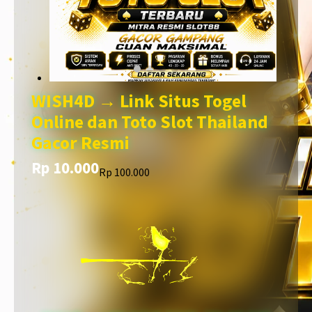
WISH4D → Link Situs Togel
Online dan Toto Slot Thailand
Gacor Resmi
Rp 10.000
Translation
Translation
Rp 100.000
missing:
missing:
en.products.general.regular_price
en.products.general.sale_price