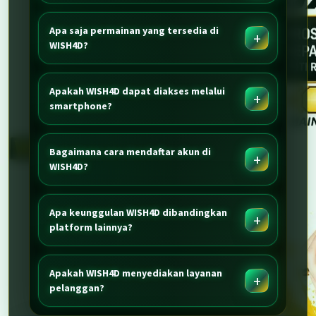
Apa saja permainan yang tersedia di
WISH4D?
Apakah WISH4D dapat diakses melalui
smartphone?
Bagaimana cara mendaftar akun di
WISH4D?
Apa keunggulan WISH4D dibandingkan
platform lainnya?
Apakah WISH4D menyediakan layanan
pelanggan?