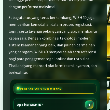
dengan performa maksimal.
Sebagai situs yang terus berkembang, WISH4D juga
memberikan kemudahan dalam proses registrasi,
login, serta layanan pelanggan yang siap membantu
kapan saja. Dengan kombinasi teknologi modern,
sistem keamanan yang baik, dan pilihan permainan
yang beragam, WISH4D menjadi salah satu referensi
bagi para penggemar togel online dan toto slot
Thailand yang mencari platform resmi, nyaman, dan
berkualitas.
PERTANYAAN UMUM WISH4D
Apa itu WISH4D?