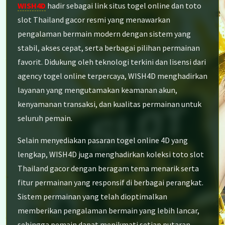
WISH4D
hadir sebagai link situs togel online dan toto
slot Thailand gacor resmi yang menawarkan
pengalaman bermain modern dengan sistem yang
stabil, akses cepat, serta berbagai pilihan permainan
favorit. Didukung oleh teknologi terkini dan lisensi dari
agency togel online terpercaya, WISH4D menghadirkan
layanan yang mengutamakan keamanan akun,
kenyamanan transaksi, dan kualitas permainan untuk
seluruh pemain.
Selain menyediakan pasaran togel online 4D yang
lengkap, WISH4D juga menghadirkan koleksi toto slot
Thailand gacor dengan beragam tema menarik serta
fitur permainan yang responsif di berbagai perangkat.
Sistem permainan yang telah dioptimalkan
memberikan pengalaman bermain yang lebih lancar,
sehingga pemain dapat menikmati setiap putaran