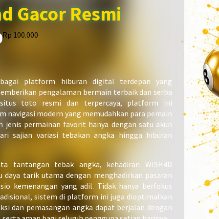
nd Gacor Resmi
0
Rp 100.000
l.regular_price
l.sale_price
bagai platform hiburan digital terdepan yang
memberikan pengalaman bermain terbaik dan serba
 situs toto resmi dan terpercaya, platform ini
em navigasi modern yang memudahkan para pemain
 jenis permainan favorit hanya dengan satu akun
dari sajian variasi tebakan angka hingga hiburan
nta tantangan tebak angka, kehadiran WISH4D
tu daya tarik utama dengan menghadirkan pasaran
asio kemenangan yang adil. Tidak hanya berfokus
adisional, sistem di platform ini juga dioptimalkan
aksi dan pemasangan angka dapat berjalan dengan
, serta aman bagi seluruh pengguna setiap harinya.