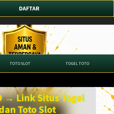
DAFTAR
TOTO SLOT
TOGEL TOTO
 → Link Situs Togel
dan Toto Slot