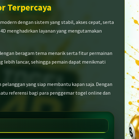
or Terpercaya
modern dengan sistem yang stabil, akses cepat, serta
, WISH4D menghadirkan layanan yang mengutamakan
 dengan beragam tema menarik serta fitur permainan
g lebih lancar, sehingga pemain dapat menikmati
an pelanggan yang siap membantu kapan saja. Dengan
atu referensi bagi para penggemar togel online dan