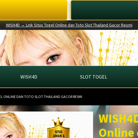
WISH4D → Link Situs Togel Online dan Toto Slot Thailand Gacor Resmi
WISH4D
SLOT TOGEL
EL ONLINE DAN TOTO SLOT THAILAND GACOR RESMI
WISH4D
Online 