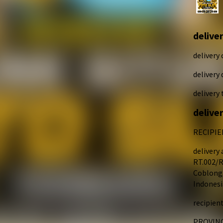
delive
delivery 
delivery
delivery
delive
RECIPI
delivery
RT.002/
Coblong,
Indonesi
recipie
PROVIN