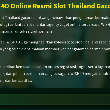
 4D Online Resmi Slot Thailand Gac
o slot Thailand gacor resmi yang menawarkan pengalaman bermain 
nologi terkini dan lisensi dari agency togel online terpercaya
ermainan untuk seluruh pemain.
kap, WISH4D juga menghadirkan koleksi toto slot Thailand gacor
nan yang telah dioptimalkan memberikan pengalaman bermain yan
mberikan kemudahan dalam proses registrasi, login, serta layan
k, dan pilihan permainan yang beragam, WISH4D menjadi salah s
n, dan berkualitas.