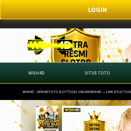
LOGIN
WISH4D
SITUS TOTO
WISH4D
WISH4D
TOTO SLOT
TOGEL ONLINE
WISH4D → LINK SITUS TOG