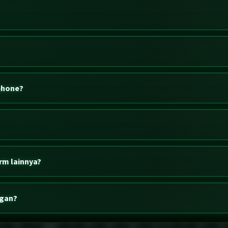
phone?
rm lainnya?
ggan?