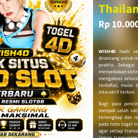
Thaila
Rp 10.00
Translation
Translation
missing:
missing:
en.products.genera
en.products.genera
WISH4D
hadir se
dirancang untuk 
praktis. Sebagai
menyediakan sist
mengakses seluruh
terdaftar, mulai 
interaktif terkini.
Bagi para penci
menjadi salah sa
terlengkap dan r
pada toto togel tr
agar setiap trans
lancar, transparan