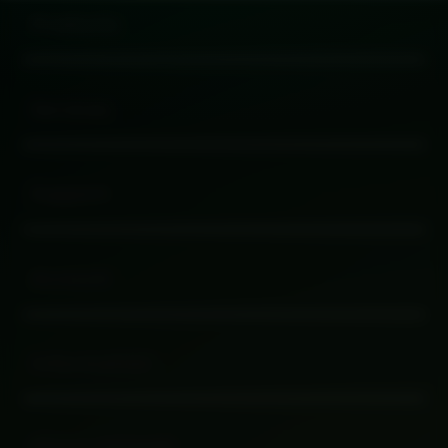
Products
Buka
Services
Buka
Support
Buka
Account
Buka
Information
Buka
About WISH4D