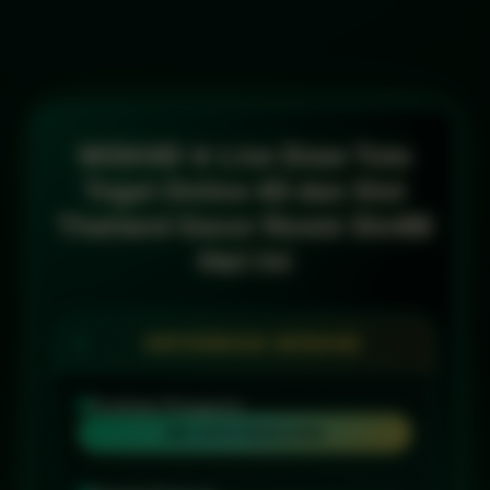
WISH4D ✈️ Live Draw Toto
Togel Online 4D dan Slot
Thailand Gacor Resmi Slot88
Hari Ini
INFORMASI WISH4D
Penilaian Pengguna
888 JUTA PENGGUNA