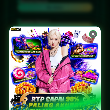
Minimal Deposit
Rp 10ribu
Layanan Support
24/7
Platform
Multi-Device
PENAWARAN SPESIAL
CASHBACK MINGGUAN
Promo Berlaku Setiap Hari
Proses Klaim Bonus Mudah & Cepat