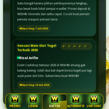
Suka banget karena pilihan pembayarannya lengkap,
bisa lewat bank lokal sampai e-wallet. Proses deposit di
WISH4D otomatis dan serba cepat. Cocok buat pemain
pemula maupun pemain lama.
Diposting: 7 Juli 2026
Sensasi Main Slot Togel
â˜…â˜…â˜…â˜…â˜…
Terbaik 2026
Rizal Arifin
Event Cashdrop terbesar 2026 di WISH4D emang gak
kaleng-kaleng. Udah dua kali dapet bonus kaget pas lagi
asyik putar slot toto. Sukses terus buat WISH4D!
Diposting: 19 Juli 2026
PROMO
LOGIN
DAFTAR
ALTERNATIF
LIVE CHAT