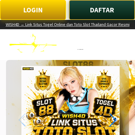
LOGIN
DAFTAR
WISH4D → Link Situs Togel Online dan Toto Slot Thailand Gacor Resmi