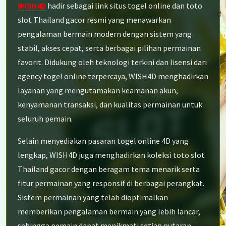
WISH4D
hadir sebagai link situs togel online dan toto
slot Thailand gacor resmi yang menawarkan
pengalaman bermain modern dengan sistem yang
stabil, akses cepat, serta berbagai pilihan permainan
favorit. Didukung oleh teknologi terkini dan lisensi dari
agency togel online terpercaya, WISH4D menghadirkan
layanan yang mengutamakan keamanan akun,
kenyamanan transaksi, dan kualitas permainan untuk
seluruh pemain.
Selain menyediakan pasaran togel online 4D yang
lengkap, WISH4D juga menghadirkan koleksi toto slot
Thailand gacor dengan beragam tema menarik serta
fitur permainan yang responsif di berbagai perangkat.
Sistem permainan yang telah dioptimalkan
memberikan pengalaman bermain yang lebih lancar,
sehingga pemain dapat menikmati setiap putaran