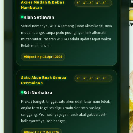
Akses Mudah & Bebas
â˜…â˜…â˜…â˜…â˜…
Hambatan
Rian Setiawan
Sesuai namanya, WISH4D emang juara! Akses ke situsnya
mudah banget tanpa perlu pusing nyari link alternatif
muter-muter. Pasaran WISH4D selalu update tepat waktu.
Betah main di sini.
Diposting: 18 April 2026
Satu Akun Buat Semua
â˜…â˜…â˜…â˜…â˜…
Permainan
Siti Nurhaliza
Praktis banget, tinggal satu akun udah bisa main tebak
angka toto togel sekaligus main slot toto pas lagi
senggang. Promosinya juga masuk akal gak berbelit-
belit syaratnya. Top banget!
Diposting: 2 Mei 2026